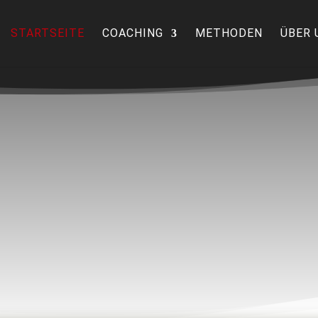
STARTSEITE
COACHING
METHODEN
ÜBER 