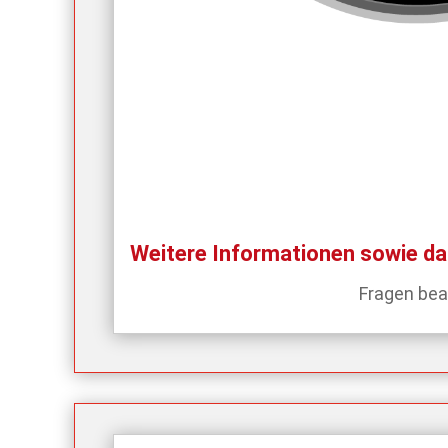
Weitere Informationen sowie d
Fragen bea