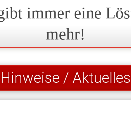
gibt immer eine Lö
mehr!
Hinweise / Aktuelles