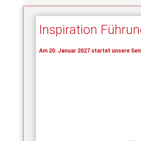
Inspiration Führun
Am 20. Januar 2027 startet unsere Semi