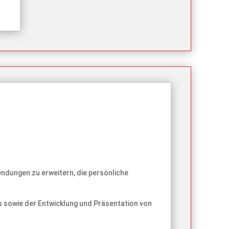
ndungen zu erweitern, die persönliche
s sowie der Entwicklung und Präsentation von