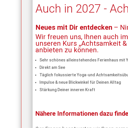
Auch in 2027 - Ac
Neues mit Dir entdecken
– Ni
Wir freuen uns, Ihnen auch im
unseren Kurs „Achtsamkeit &
anbieten zu können.
Sehr schönes alleinstehendes Ferienhaus mit
Direkt am See
Täglich fokussierte Yoga-und Achtsamkeitsüb
Impulse & neue Blickwinkel für Deinen Alltag
Stärkung Deiner inneren Kraft
Nähere Informationen dazu finden