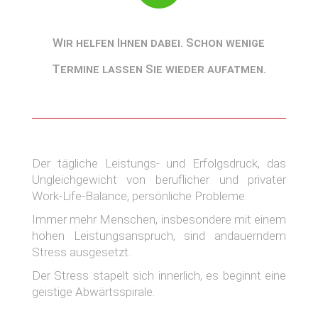
Wir helfen Ihnen dabei. Schon wenige
Termine lassen Sie wieder aufatmen.
Der tägliche Leistungs- und Erfolgsdruck, das
Ungleichgewicht von beruflicher und privater
Work-Life-Balance, persönliche Probleme.
Immer mehr Menschen, insbesondere mit einem
hohen Leistungsanspruch, sind andauerndem
Stress ausgesetzt.
Der Stress stapelt sich innerlich, es beginnt eine
geistige Abwärtsspirale.