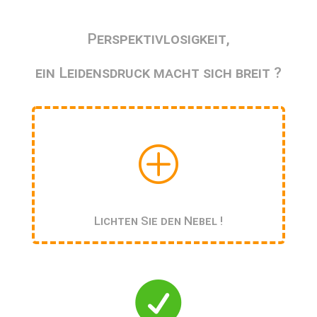
Perspektivlosigkeit,
ein Leidensdruck macht sich breit ?
P
Lichten Sie den Nebel !
