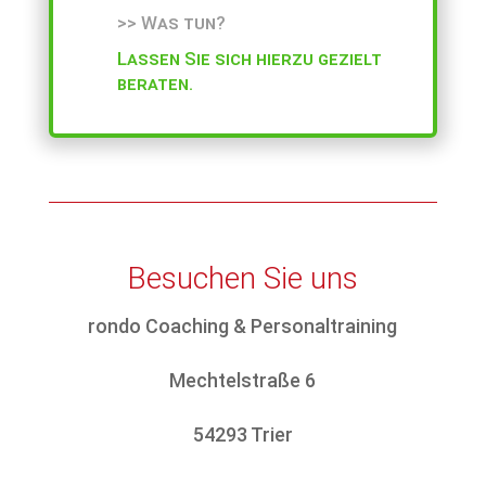
>> Was tun?
Lassen Sie sich hierzu gezielt
beraten.
Besuchen Sie uns
rondo Coaching & Personaltraining
Mechtelstraße 6
54293 Trier