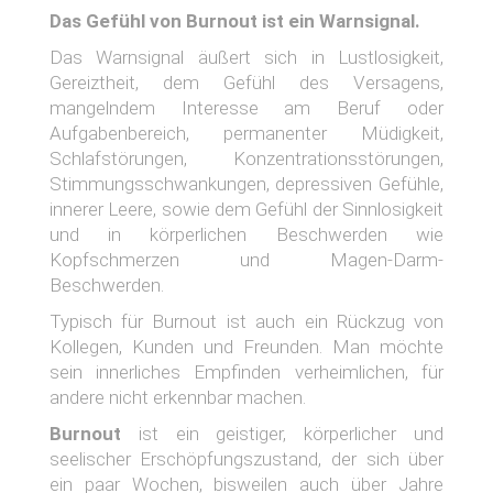
Das Gefühl von Burnout ist ein Warnsignal.
Das Warnsignal äußert sich in Lustlosigkeit,
Gereiztheit, dem Gefühl des Versagens,
mangelndem Interesse am Beruf oder
Aufgabenbereich, permanenter Müdigkeit,
Schlafstörungen, Konzentrationsstörungen,
Stimmungsschwankungen, depressiven Gefühle,
innerer Leere, sowie dem Gefühl der Sinnlosigkeit
und in körperlichen Beschwerden wie
Kopfschmerzen und Magen-Darm-
Beschwerden.
Typisch für Burnout ist auch ein Rückzug von
Kollegen, Kunden und Freunden. Man möchte
sein innerliches Empfinden verheimlichen, für
andere nicht erkennbar machen.
Burnout
ist ein geistiger, körperlicher und
seelischer Erschöpfungszustand, der sich über
ein paar Wochen, bisweilen auch über Jahre