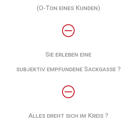
(O-Ton eines Kunden)
O
Sie erleben eine
subjektiv empfundene Sackgasse ?
O
Alles dreht sich im Kreis ?