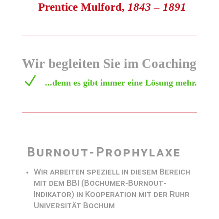
Prentice Mulford,
1843 – 1891
Wir begleiten Sie im Coaching
N
...denn es gibt immer eine Lösung mehr.
Burnout-Prophylaxe
Wir arbeiten speziell in diesem Bereich
mit dem BBI (Bochumer-Burnout-
Indikator) in Kooperation mit der Ruhr
Universität Bochum