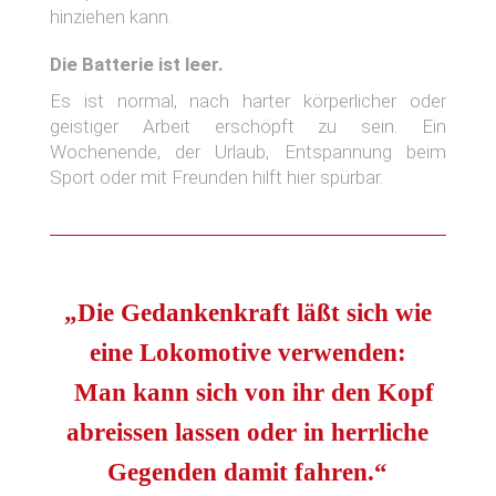
hinziehen kann.
Die Batterie ist leer.
Es ist normal, nach harter körperlicher oder
geistiger Arbeit erschöpft zu sein. Ein
Wochenende, der Urlaub, Entspannung beim
Sport oder mit Freunden hilft hier spürbar.
„
Die Gedankenkraft läßt sich wie
eine Lokomotive verwenden:
Man kann sich von ihr den Kopf
abreissen lassen oder in herrliche
Gegenden damit fahren.“