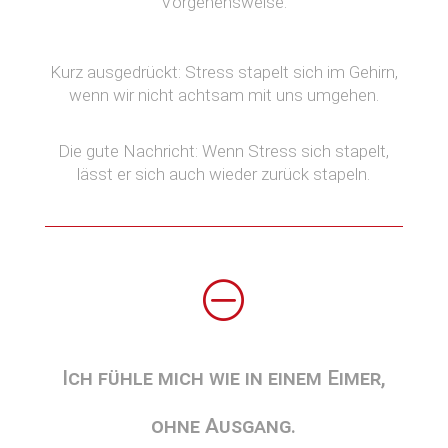
Vorgehensweise:
Kurz ausgedrückt: Stress stapelt sich im Gehirn,
wenn wir nicht achtsam mit uns umgehen.
Die gute Nachricht: Wenn Stress sich stapelt,
lässt er sich auch wieder zurück stapeln.
O
Ich fühle mich wie in einem Eimer,
ohne Ausgang.