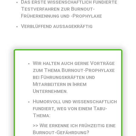
Das erste wissenschaftlich fundierte
Testverfahren zur Burnout-
Früherkennung und -Prophylaxe
Verblüffend aussagekräftig
Wir halten auch gerne Vorträge
zum Thema Burnout-Prophylaxe
bei Führungskräften und
Mitarbeitern in Ihrem
Unternehmen.
Humorvoll und wissenschaftlich
fundiert, weg von einem Tabu-
Thema:
>> Wie erkenne ich frühzeitig eine
Burnout-Gefährdung?